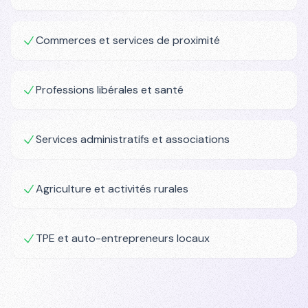
Commerces et services de proximité
Professions libérales et santé
Services administratifs et associations
Agriculture et activités rurales
TPE et auto-entrepreneurs locaux