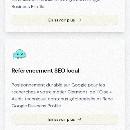
Business Profile.
En savoir plus
Référencement SEO local
Positionnement durable sur Google pour les
recherches « votre métier Clermont-de-l'Oise ».
Audit technique, contenus géolocalisés et fiche
Google Business Profile.
En savoir plus