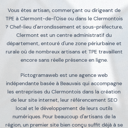
Vous êtes artisan, commerçant ou dirigeant de
TPE à Clermont-de-l'Oise ou dans le Clermontois
? Chef-lieu d'arrondissement et sous-préfecture,
Clermont est un centre administratif du
département, entouré d'une zone périurbaine et
rurale où de nombreux artisans et TPE travaillent
encore sans réelle présence en ligne.
Pictogramaweb est une agence web
indépendante basée à Beauvais qui accompagne
les entreprises du Clermontois dans la création
de leur site internet, leur référencement SEO
local et le développement de leurs outils
numériques. Pour beaucoup d'artisans de la
région, un premier site bien conçu suffit déjà à se