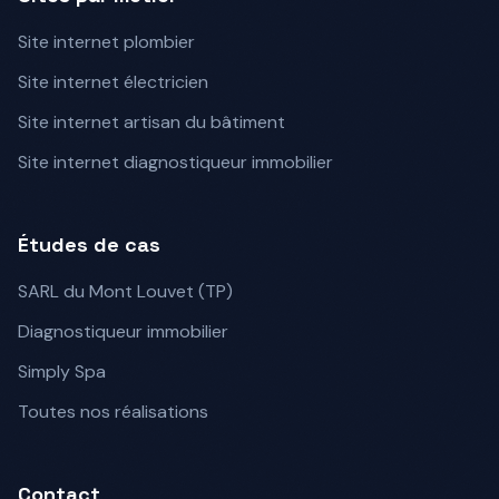
Site internet plombier
Site internet électricien
Site internet artisan du bâtiment
Site internet diagnostiqueur immobilier
Études de cas
SARL du Mont Louvet (TP)
Diagnostiqueur immobilier
Simply Spa
Toutes nos réalisations
Contact