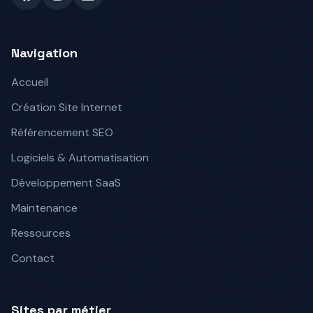
Facebook
Instagram
LinkedIn
Navigation
Accueil
Création Site Internet
Référencement SEO
Logiciels & Automatisation
Développement SaaS
Maintenance
Ressources
Contact
Sites par métier