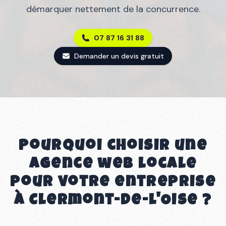
démarquer nettement de la concurrence.
07 87 16 31 88
Demander un devis gratuit
Pourquoi choisir une
agence web locale
pour votre entreprise
à
Clermont-de-l'Oise
?