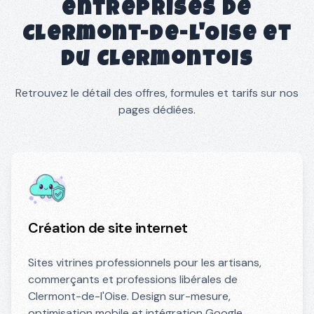
entreprises de
Clermont-de-l'Oise
et
du
Clermontois
Retrouvez le détail des offres, formules et tarifs sur nos
pages dédiées.
Création de site internet
Sites vitrines professionnels pour les artisans,
commerçants et professions libérales de
Clermont-de-l'Oise. Design sur-mesure,
optimisation mobile et intégration Google