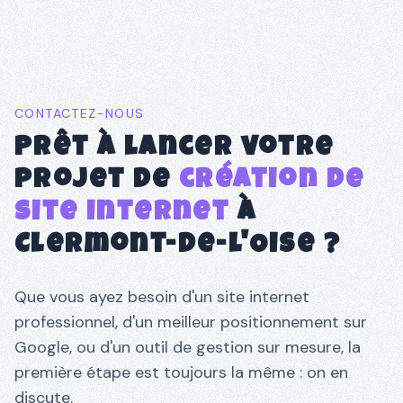
CONTACTEZ-NOUS
Prêt à lancer votre
projet de
création de
site internet
à
Clermont-de-l'Oise
?
Que vous ayez besoin d'un site internet
professionnel, d'un meilleur positionnement sur
Google, ou d'un outil de gestion sur mesure, la
première étape est toujours la même : on en
discute.