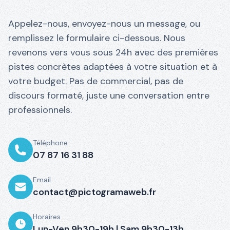
Appelez-nous, envoyez-nous un message, ou
remplissez le formulaire ci-dessous. Nous
revenons vers vous sous 24h avec des premières
pistes concrètes adaptées à votre situation et à
votre budget. Pas de commercial, pas de
discours formaté, juste une conversation entre
professionnels.
Téléphone
07 87 16 31 88
Email
contact@pictogramaweb.fr
Horaires
Lun-Ven 9h30-19h | Sam 9h30-13h