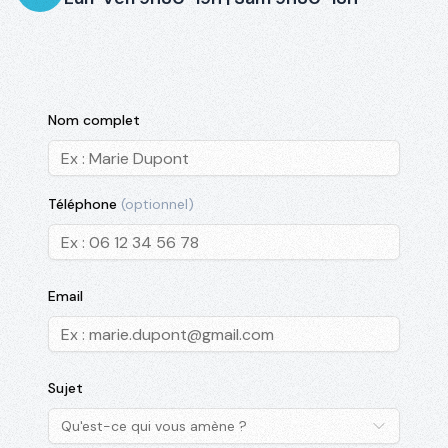
Nom complet
Téléphone
(optionnel)
Email
Sujet
Qu'est-ce qui vous amène ?