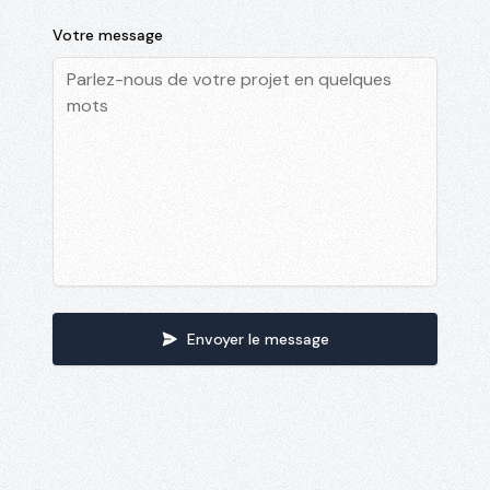
Votre message
Envoyer le message