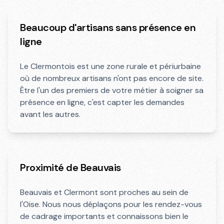
Beaucoup d'artisans sans présence en
ligne
Le Clermontois est une zone rurale et périurbaine
où de nombreux artisans n'ont pas encore de site.
Être l'un des premiers de votre métier à soigner sa
présence en ligne, c'est capter les demandes
avant les autres.
Proximité de Beauvais
Beauvais et Clermont sont proches au sein de
l'Oise. Nous nous déplaçons pour les rendez-vous
de cadrage importants et connaissons bien le