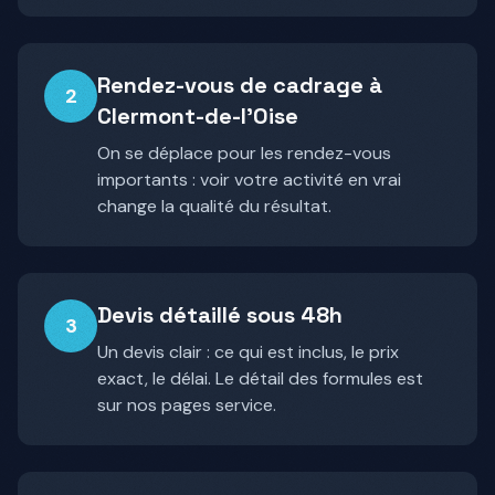
Rendez-vous de cadrage à
2
Clermont-de-l'Oise
On se déplace pour les rendez-vous
importants : voir votre activité en vrai
change la qualité du résultat.
Devis détaillé sous 48h
3
Un devis clair : ce qui est inclus, le prix
exact, le délai. Le détail des formules est
sur nos pages service.