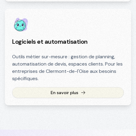
Logiciels et automatisation
Outils métier sur-mesure : gestion de planning,
automatisation de devis, espaces clients. Pour les
entreprises de Clermont-de-l'Oise aux besoins
spécifiques.
En savoir plus