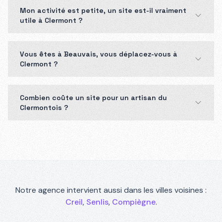
Mon activité est petite, un site est-il vraiment
utile à Clermont ?
Vous êtes à Beauvais, vous déplacez-vous à
Clermont ?
Combien coûte un site pour un artisan du
Clermontois ?
Notre agence intervient aussi dans les villes voisines :
Creil
,
Senlis
,
Compiègne
.