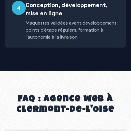
Conception, développement,
4
mise en ligne
Maquettes validées avant développement,
points d'étape réguliers, formation à
l'autonomie à la livraison.
FAQ : agence web à
Clermont-de-l'Oise