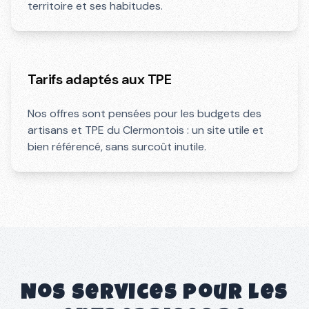
territoire et ses habitudes.
Tarifs adaptés aux TPE
Nos offres sont pensées pour les budgets des
artisans et TPE du Clermontois : un site utile et
bien référencé, sans surcoût inutile.
Nos services pour les