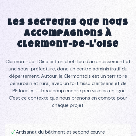
Les secteurs que nous
accompagnons à
Clermont-de-l'Oise
Clermont-de-l'Oise est un chef-lieu d'arrondissement et
une sous-préfecture, donc un centre administratif du
département. Autour, le Clermontois est un territoire
périurbain et rural, avec un fort tissu d'artisans et de
TPE locales — beaucoup encore peu visibles en ligne.
C'est ce contexte que nous prenons en compte pour
chaque projet.
Artisanat du bâtiment et second œuvre