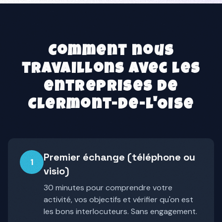
Comment nous
travaillons avec les
entreprises de
Clermont-de-l'Oise
Premier échange (téléphone ou
1
visio)
30 minutes pour comprendre votre
activité, vos objectifs et vérifier qu'on est
les bons interlocuteurs. Sans engagement.