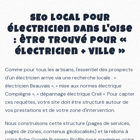
SEO local pour
électricien dans l'Oise
: être trouvé pour «
électricien + ville »
Comme pour tous les artisans, l'essentiel des prospects
d'un électricien arrive via une recherche locale : «
électricien Beauvais », « mise aux normes électrique
Compiègne », « dépannage électrique Creil ». Pour capter
ces requêtes, votre site doit être structuré autour de
vos prestations et de votre zone d'intervention.
Nous construisons cette structure (pages de services,
pages de zones, contenus géolocalisés) et la relions à
votre fiche Google Business Profile pour maximiser votre