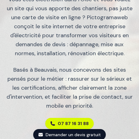
un site qui vous apporte des chantiers, pas juste
une carte de visite en ligne ? Pictogramaweb
conçoit le site internet de votre entreprise
d'électricité pour transformer vos visiteurs en
demandes de devis : dépannage, mise aux
normes, installation, rénovation électrique.
Basés à Beauvais, nous concevons des sites
pensés pour le métier : rassurer sur le sérieux et
les certifications, afficher clairement la zone
d'intervention, et faciliter la prise de contact, sur
mobile en priorité.
07 87 16 31 88
Demander un devis gratuit