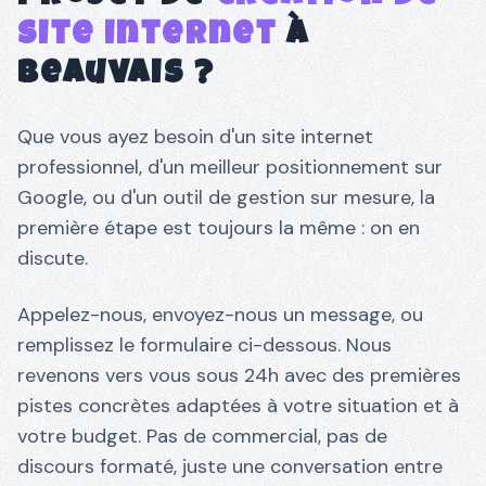
site internet
à
Beauvais
?
Que vous ayez besoin d'un site internet
professionnel, d'un meilleur positionnement sur
Google, ou d'un outil de gestion sur mesure, la
première étape est toujours la même : on en
discute.
Appelez-nous, envoyez-nous un message, ou
remplissez le formulaire ci-dessous. Nous
revenons vers vous sous 24h avec des premières
pistes concrètes adaptées à votre situation et à
votre budget. Pas de commercial, pas de
discours formaté, juste une conversation entre