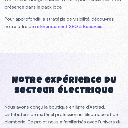
présence dans le pack local.
Pour approfondir la stratégie de visibilité, découvrez
notre offre de
référencement SEO à Beauvais
.
Notre expérience du
secteur électrique
Nous avons conçu la boutique en ligne d'Astrad,
distributeur de matériel professionnel électrique et de
plomberie. Ce projet nous a familiarisés avec l'univers du