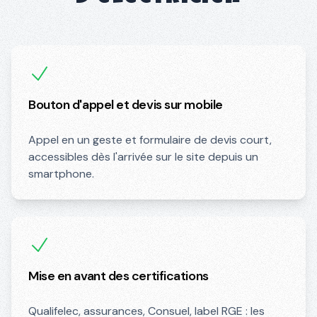
Bouton d'appel et devis sur mobile
Appel en un geste et formulaire de devis court,
accessibles dès l'arrivée sur le site depuis un
smartphone.
Mise en avant des certifications
Qualifelec, assurances, Consuel, label RGE : les