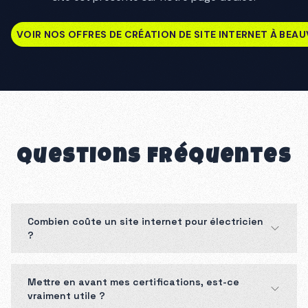
VOIR NOS OFFRES DE CRÉATION DE SITE INTERNET À BEAU
Questions fréquentes
Combien coûte un site internet pour électricien
?
Mettre en avant mes certifications, est-ce
vraiment utile ?