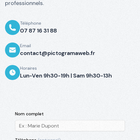
professionnels.
Téléphone
07 87 16 31 88
Email
contact@pictogramaweb.fr
Horaires
Lun-Ven 9h30-19h | Sam 9h30-13h
Nom complet