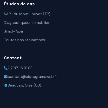
Études de cas
SARL du Mont Louvet (TP)
Diagnostiqueur immobilier
Simply Spa
Toutes nos réalisations
Contact
07 87 16 31 88
contact@pictogramaweb.fr
Beauvais, Oise (60)