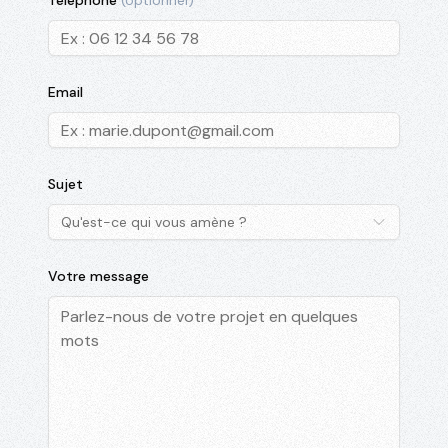
Téléphone
(optionnel)
Email
Sujet
Qu'est-ce qui vous amène ?
Votre message