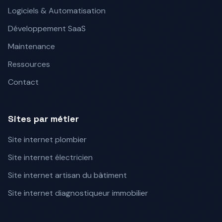
Logiciels & Automatisation
Développement SaaS
Maintenance
Ressources
Contact
Sites par métier
Site internet plombier
Site internet électricien
Site internet artisan du bâtiment
Site internet diagnostiqueur immobilier