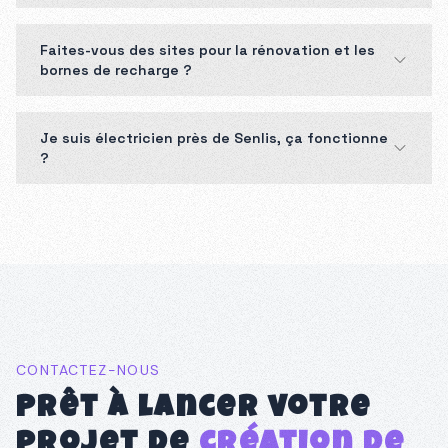
Faites-vous des sites pour la rénovation et les
bornes de recharge ?
Je suis électricien près de Senlis, ça fonctionne
?
CONTACTEZ-NOUS
Prêt à lancer votre
projet de
création de