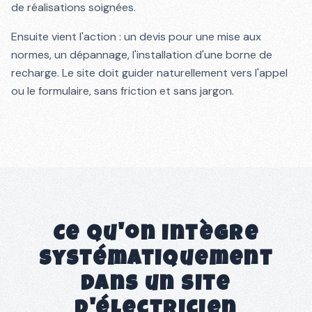
de réalisations soignées.
Ensuite vient l'action : un devis pour une mise aux
normes, un dépannage, l'installation d'une borne de
recharge. Le site doit guider naturellement vers l'appel
ou le formulaire, sans friction et sans jargon.
Ce qu'on intègre
systématiquement
dans un site
d'électricien