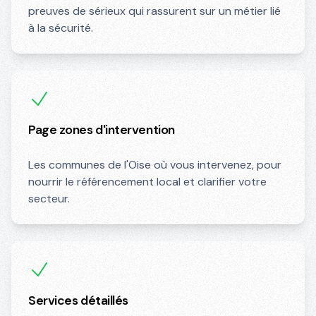
preuves de sérieux qui rassurent sur un métier lié
à la sécurité.
Page zones d'intervention
Les communes de l'Oise où vous intervenez, pour
nourrir le référencement local et clarifier votre
secteur.
Services détaillés