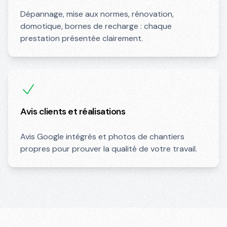
Dépannage, mise aux normes, rénovation,
domotique, bornes de recharge : chaque
prestation présentée clairement.
Avis clients et réalisations
Avis Google intégrés et photos de chantiers
propres pour prouver la qualité de votre travail.