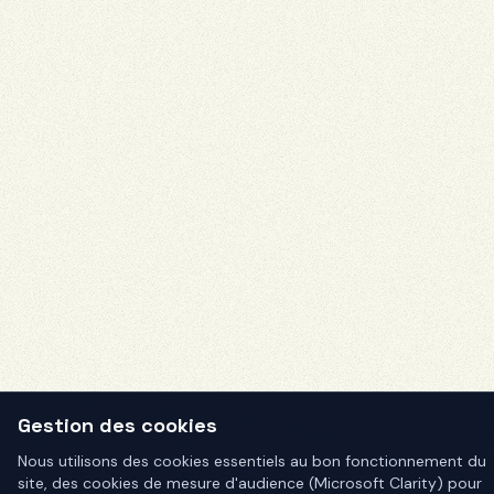
Gestion des cookies
Nous utilisons des cookies essentiels au bon fonctionnement du
site, des cookies de mesure d'audience (Microsoft Clarity) pour