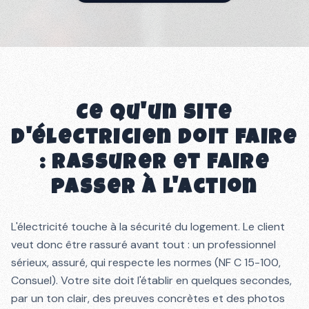
Ce qu'un site
d'électricien doit faire
: rassurer et faire
passer à l'action
L'électricité touche à la sécurité du logement. Le client
veut donc être rassuré avant tout : un professionnel
sérieux, assuré, qui respecte les normes (NF C 15-100,
Consuel). Votre site doit l'établir en quelques secondes,
par un ton clair, des preuves concrètes et des photos